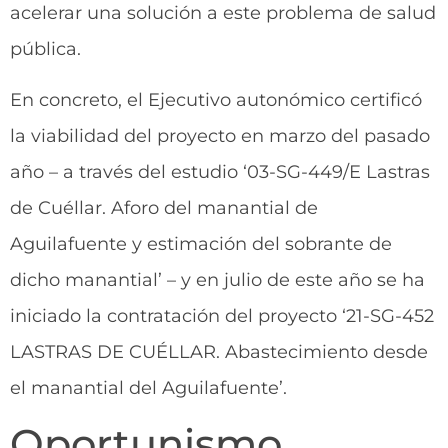
acelerar una solución a este problema de salud
pública.
En concreto, el Ejecutivo autonómico certificó
la viabilidad del proyecto en marzo del pasado
año – a través del estudio ‘03-SG-449/E Lastras
de Cuéllar. Aforo del manantial de
Aguilafuente y estimación del sobrante de
dicho manantial’ – y en julio de este año se ha
iniciado la contratación del proyecto ‘21-SG-452
LASTRAS DE CUÉLLAR. Abastecimiento desde
el manantial del Aguilafuente’.
Oportunismo