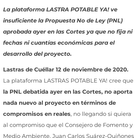
La plataforma LASTRA POTABLE YA! ve
insuficiente la Propuesta No de Ley (PNL)
aprobada ayer en las Cortes ya que no fija ni
fechas ni cuantías económicas para el
desarrollo del proyecto.
Lastras de Cuéllar 12 de noviembre de 2020.
La plataforma LASTRAS POTABLE YA! cree que
la PNL debatida ayer en las Cortes, no aporta
nada nuevo al proyecto en términos de
compromisos en reales
, no llegando si quiera
al compromiso que el Consejero de Fomento y
Medio Ambiente, Juan Carlos Suárez-Quiñones