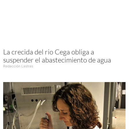
La crecida del rio Cega obliga a
suspender el abastecimiento de agua
Redacción Lastras