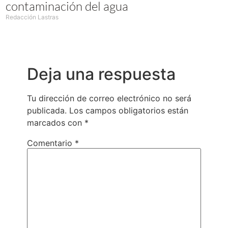
contaminación del agua
Redacción Lastras
Deja una respuesta
Tu dirección de correo electrónico no será
publicada.
Los campos obligatorios están
marcados con
*
Comentario
*