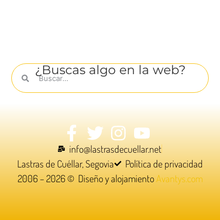
¿Buscas algo en la web?
info@lastrasdecuellar.net
Lastras de Cuéllar, Segovia
Política de privacidad
2006 – 2026 © Diseño y alojamiento
Avantys.com