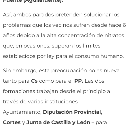
Fuente (Aguilafuente).
Así, ambos partidos pretenden solucionar los
problemas que los vecinos sufren desde hace 6
años debido a la alta concentración de nitratos
que, en ocasiones, superan los límites
establecidos por ley para el consumo humano.
Sin embargo, esta preocupación no es nueva
tanto para
Cs
como para el
PP.
Las dos
formaciones trabajan desde el principio a
través de varias instituciones –
Ayuntamiento,
Diputación Provincial,
Cortes
y
Junta de Castilla y León
– para