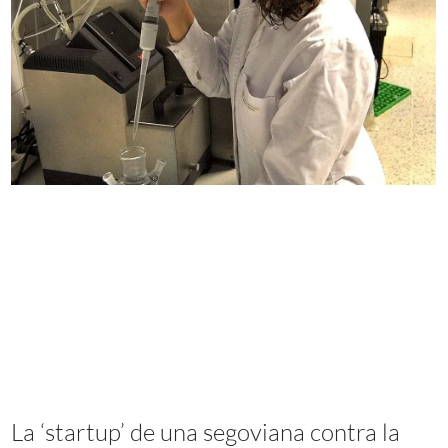
La ‘startup’ de una segoviana contra la