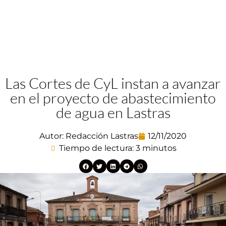
Las Cortes de CyL instan a avanzar
en el proyecto de abastecimiento
de agua en Lastras
Autor:
Redacción Lastras
12/11/2020
Tiempo de lectura: 3 minutos