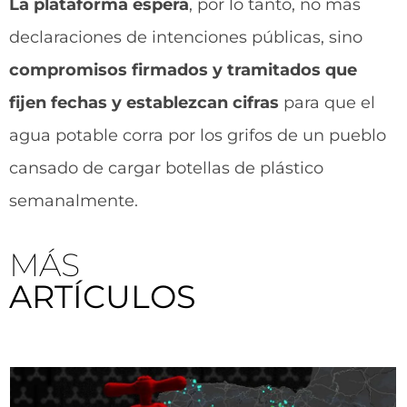
La plataforma espera
, por lo tanto, no más
declaraciones de intenciones públicas, sino
compromisos firmados y tramitados que
fijen fechas y establezcan cifras
para que el
agua potable corra por los grifos de un pueblo
cansado de cargar botellas de plástico
semanalmente.
MÁS
ARTÍCULOS