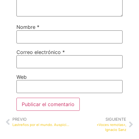
Nombre
*
Correo electrónico
*
Web
PREVIO
SIGUIENTE
Lastreños por el mundo. Auspicio Fernanz.
«Voces remotas»,
Ignacio Sanz