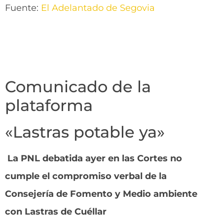
Fuente:
El Adelantado de Segovia
Comunicado de la
plataforma
«Lastras potable ya»
La PNL debatida ayer en las Cortes no
cumple el compromiso verbal de la
Consejería de Fomento y Medio ambiente
con Lastras de Cuéllar