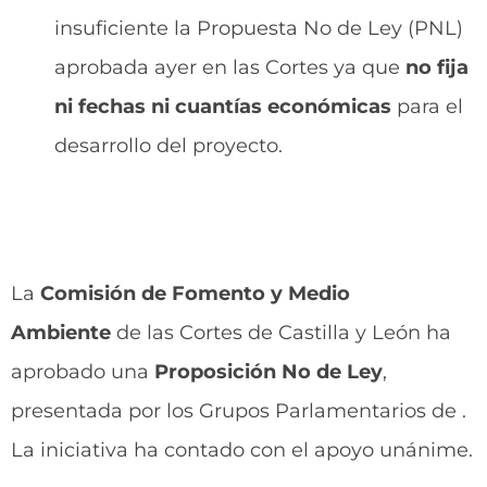
insuficiente la Propuesta No de Ley (PNL)
aprobada ayer en las Cortes ya que
no fija
ni fechas ni cuantías económicas
para el
desarrollo del proyecto.
La
Comisión de Fomento y Medio
Ambiente
de las Cortes de Castilla y León ha
aprobado una
Proposición No de Ley
,
presentada por los Grupos Parlamentarios de .
La iniciativa ha contado con el apoyo unánime.