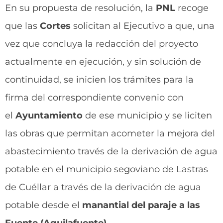
En su propuesta de resolución, la
PNL
recoge
que las
Cortes
solicitan al Ejecutivo a que, una
vez que concluya la redacción del proyecto
actualmente en ejecución, y sin solución de
continuidad, se inicien los trámites para la
firma del correspondiente convenio con
el
Ayuntamiento
de ese municipio y se liciten
las obras que permitan acometer la mejora del
abastecimiento través de la derivación de agua
potable en el municipio segoviano de Lastras
de Cuéllar a través de la derivación de agua
potable desde el
manantial del paraje a las