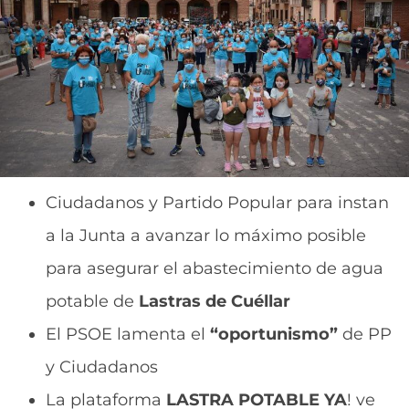
Ciudadanos y Partido Popular para instan
a la Junta a avanzar lo máximo posible
para asegurar el abastecimiento de agua
potable de
Lastras de Cuéllar
El PSOE lamenta el
“oportunismo”
de PP
y Ciudadanos
La plataforma
LASTRA POTABLE YA
! ve