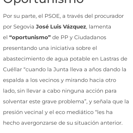
Por su parte, el PSOE, a través del procurador
por Segovia
José Luis Vázquez
, lamenta
el
“oportunismo”
de PP y Ciudadanos
presentando una iniciativa sobre el
abastecimiento de agua potable en Lastras de
Cuéllar “cuando la Junta lleva a años dando la
espalda a los vecinos y mirando hacia otro
lado, sin llevar a cabo ninguna acción para
solventar este grave problema”, y señala que la
presión vecinal y el eco mediático “les ha
hecho avergonzarse de su situación anterior.