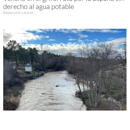
derecho al agua potable
Redacción Lastras