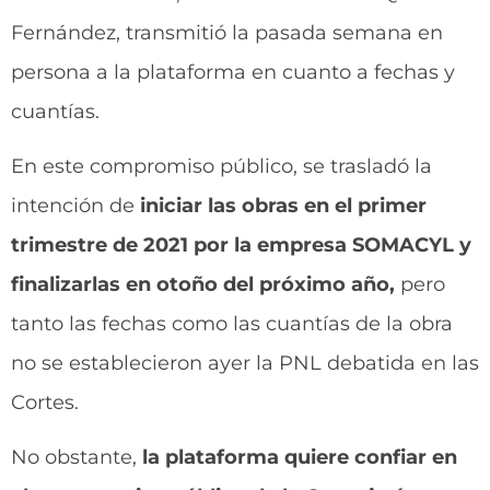
Fernández, transmitió la pasada semana en
persona a la plataforma en cuanto a fechas y
cuantías.
En este compromiso público, se trasladó la
intención de
iniciar las obras en el primer
trimestre de 2021 por la empresa SOMACYL y
finalizarlas en otoño del próximo año,
pero
tanto las fechas como las cuantías de la obra
no se establecieron ayer la PNL debatida en las
Cortes.
No obstante,
la plataforma quiere confiar en