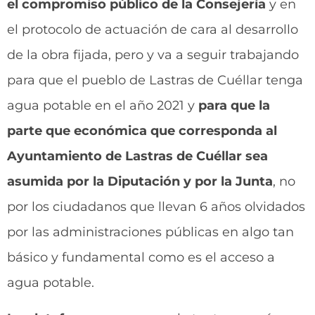
el compromiso público de la Consejería
y en
el protocolo de actuación de cara al desarrollo
de la obra fijada, pero y va a seguir trabajando
para que el pueblo de Lastras de Cuéllar tenga
agua potable en el año 2021 y
para que la
parte que económica que corresponda al
Ayuntamiento de Lastras de Cuéllar sea
asumida por la Diputación y por la Junta
, no
por los ciudadanos que llevan 6 años olvidados
por las administraciones públicas en algo tan
básico y fundamental como es el acceso a
agua potable.